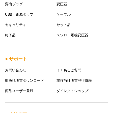
変換プラグ
変圧器
USB・電源タップ
ケーブル
セキュリティ
セット品
終了品
スワロー電機変圧器
> サポート
お問い合わせ
よくあるご質問
取扱説明書ダウンロード
非該当証明書発行依頼
商品ユーザー登録
ダイレクトショップ