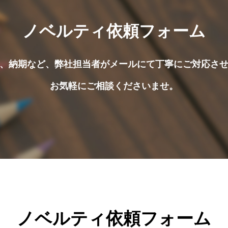
ノベルティ依頼フォーム
、納期など、弊社担当者がメールにて丁寧にご対応さ
お気軽にご相談くださいませ。
ノベルティ依頼フォーム