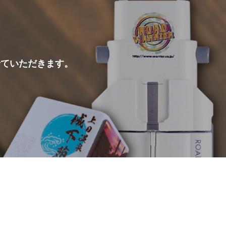
せていただきます。