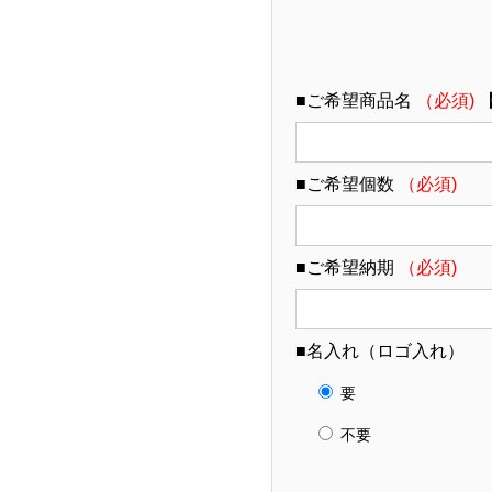
■ご希望商品名
（必須)
■ご希望個数
（必須)
■ご希望納期
（必須)
■名入れ（ロゴ入れ）
要
不要