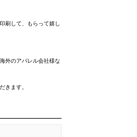
印刷して、もらって嬉し
海外のアパレル会社様な
だきます。