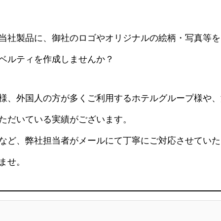
当社製品に、御社のロゴやオリジナルの絵柄・写真等を
ベルティを作成しませんか？
様、外国人の方が多くご利用するホテルグループ様や、
ただいている実績がございます。
など、弊社担当者がメールにて丁寧にご対応させていた
ませ。