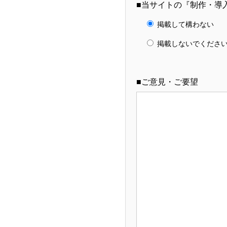
■当サイトの『制作・導
掲載して構わない
掲載しないでくださ
■ご意見・ご要望