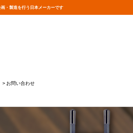
品の企画・製造を行う日本メーカーです
> お問い合わせ