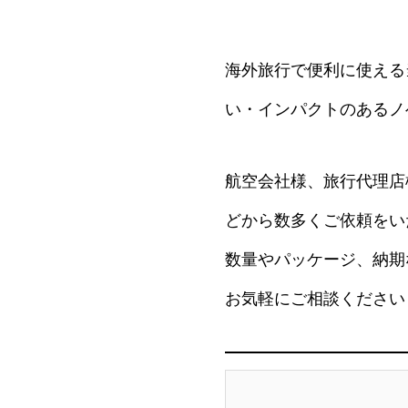
海外旅行で便利に使える
い・インパクトのあるノ
航空会社様、旅行代理店
どから数多くご依頼をい
数量やパッケージ、納期
お気軽にご相談ください