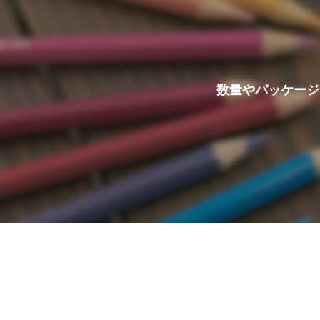
数量やパッケージ