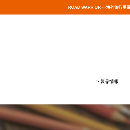
ROAD WARRIOR ---海
> 製品情報