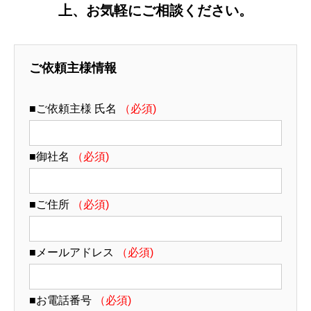
上、お気軽にご相談ください。
ご依頼主様情報
■ご依頼主様 氏名
（必須)
■御社名
（必須)
■ご住所
（必須)
■メールアドレス
（必須)
■お電話番号
（必須)