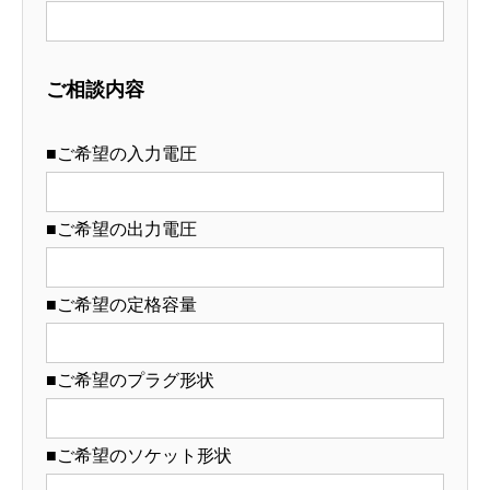
ご相談内容
■ご希望の入力電圧
■ご希望の出力電圧
■ご希望の定格容量
■ご希望のプラグ形状
■ご希望のソケット形状