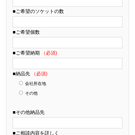
■ご希望のソケットの数
■ご希望個数
■ご希望納期
（必須)
■納品先
（必須)
会社所在地
その他
■その他納品先
■ご相談内容を詳しく