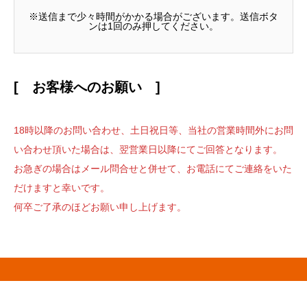
※送信まで少々時間がかかる場合がございます。送信ボタ
ンは1回のみ押してください。
[ お客様へのお願い ]
18時以降のお問い合わせ、土日祝日等、当社の営業時間外にお問
い合わせ頂いた場合は、翌営業日以降にてご回答となります。
お急ぎの場合はメール問合せと併せて、お電話にてご連絡をいた
だけますと幸いです。
何卒ご了承のほどお願い申し上げます。