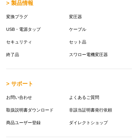
> 製品情報
変換プラグ
変圧器
USB・電源タップ
ケーブル
セキュリティ
セット品
終了品
スワロー電機変圧器
> サポート
お問い合わせ
よくあるご質問
取扱説明書ダウンロード
非該当証明書発行依頼
商品ユーザー登録
ダイレクトショップ