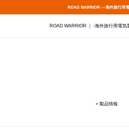
ROAD WARRIOR ---海
ROAD WARRIOR ｜ -海外旅行用
> 製品情報