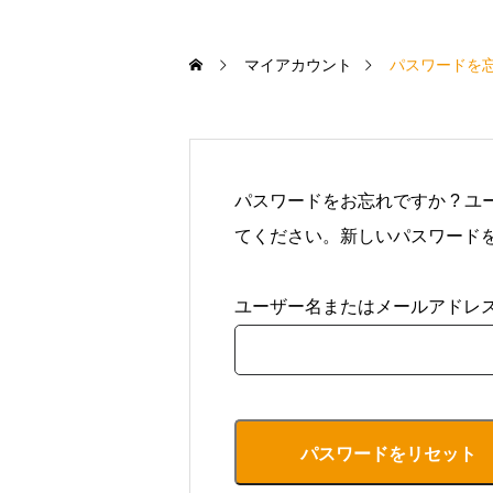
マイアカウント
パスワードを
パスワードをお忘れですか ? 
てください。新しいパスワード
ユーザー名またはメールアドレ
パスワードをリセット