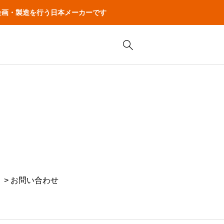
品の企画・製造を行う日本メーカーです
> お問い合わせ