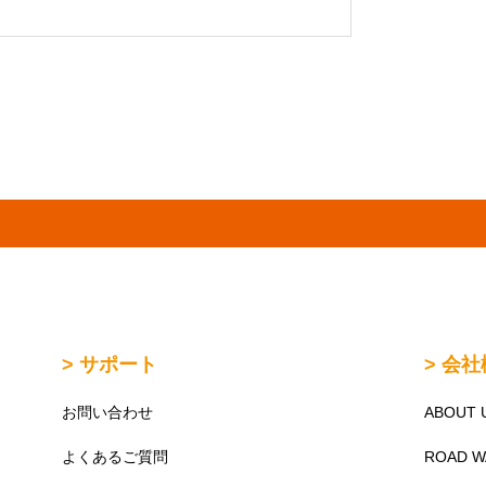
> サポート
> 会
お問い合わせ
ABOUT 
よくあるご質問
ROAD 