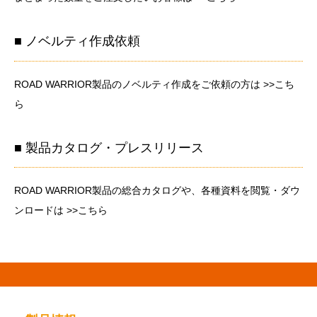
■ ノベルティ作成依頼
ROAD WARRIOR製品のノベルティ作成をご依頼の方は
>>こち
ら
■ 製品カタログ・プレスリリース
ROAD WARRIOR製品の総合カタログや、各種資料を閲覧・ダウ
ンロードは
>>こちら