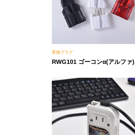
変換プラグ
RWG101 ゴーコンα(アルファ)