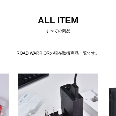
ALL ITEM
すべての商品
ROAD WARRIORの現在取扱商品一覧です。