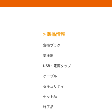
> 製品情報
変換プラグ
変圧器
USB・電源タップ
ケーブル
セキュリティ
セット品
終了品