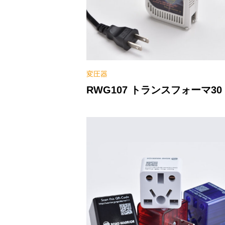
変圧器
RWG107 トランスフォーマ30