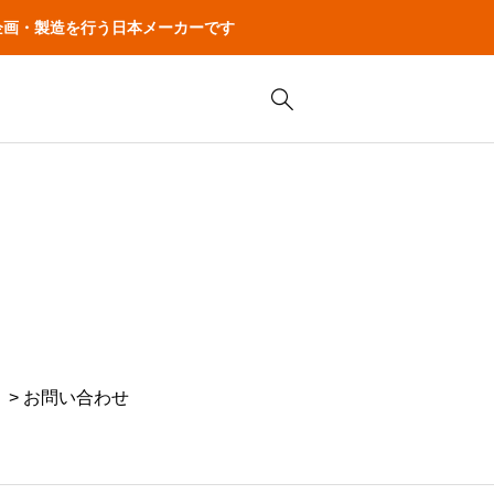
品の企画・製造を行う日本メーカーです
> お問い合わせ