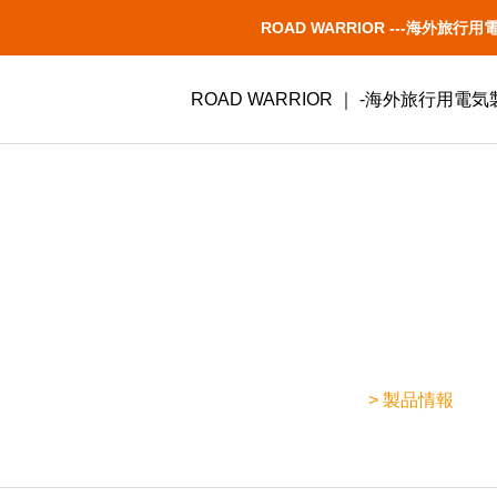
ROAD WARRIOR ---海
ROAD WARRIOR ｜ -海外旅行用
> 製品情報