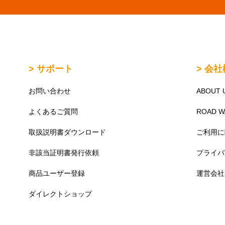
> サポート
> 会
お問い合わせ
ABOUT 
よくあるご質問
ROAD 
取扱説明書ダウンロード
ご利用に
非該当証明書発行依頼
プライバ
商品ユーザー登録
運営会社
ダイレクトショップ