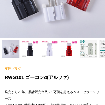
変換プラグ
RWG101 ゴーコンα(アルファ)
発売から20年、累計販売台数500万個を超えるベストセラーシリ
ーズ！