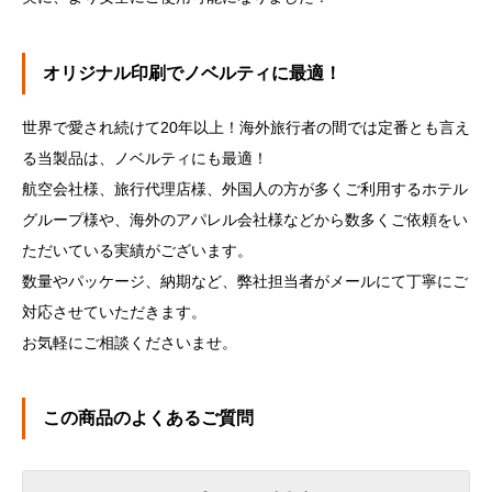
オリジナル印刷でノベルティに最適！
世界で愛され続けて20年以上！海外旅行者の間では定番とも言え
る当製品は、ノベルティにも最適！
航空会社様、旅行代理店様、外国人の方が多くご利用するホテル
グループ様や、海外のアパレル会社様などから数多くご依頼をい
ただいている実績がございます。
数量やパッケージ、納期など、弊社担当者がメールにて丁寧にご
対応させていただきます。
お気軽にご相談くださいませ。
この商品のよくあるご質問