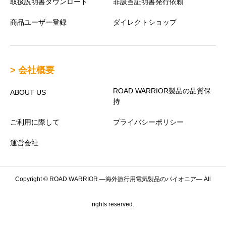
取扱説明書ダウンロード
非該当証明書発行依頼
商品ユーザー登録
ダイレクトショップ
> 会社概要
ROAD WARRIOR製品の品質保
ABOUT US
持
ご利用に際して
プライバシーポリシー
運営会社
Copyright © ROAD WARRIOR —海外旅行用電気製品のパイオニア— All
rights reserved.