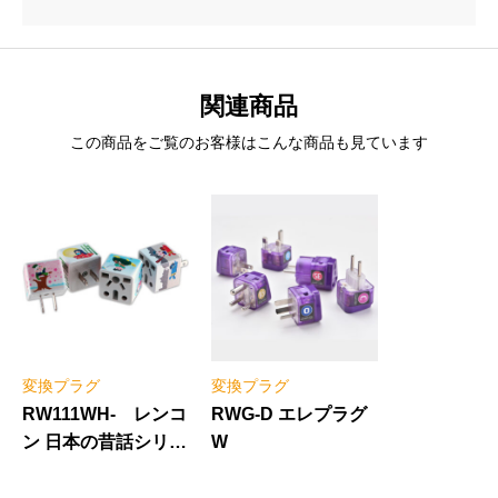
関連商品
この商品をご覧のお客様はこんな商品も見ています
変換プラグ
変換プラグ
RW111WH- レンコ
RWG-D エレプラグ
ン 日本の昔話シリー
W
ズ