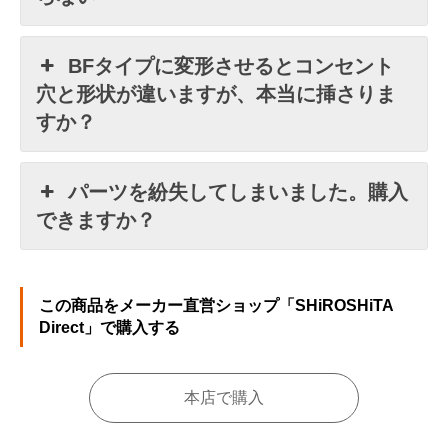
BFタイプに変形させるとコンセント
穴と形状が違いますが、本当に挿さりま
すか？
パーツを紛失してしまいました。購入
できますか？
この商品をメーカー直営ショップ「SHiROSHiTA
Direct」で購入する
本店で購入