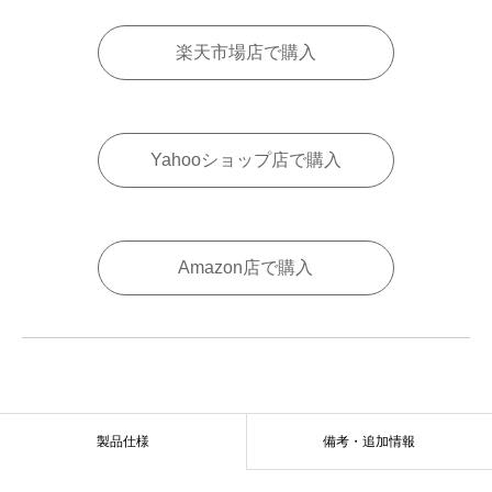
楽天市場店で購入
Yahooショップ店で購入
Amazon店で購入
製品仕様
備考・追加情報