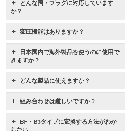
どんな国・プラグに対応しています
か？
変圧機能はありますか？
日本国内で海外製品を使うのに使用で
きますか？
どんな製品に使えますか？
組み合わせは難しいですか？
BF・B3タイプに変換する方法がわか
らない