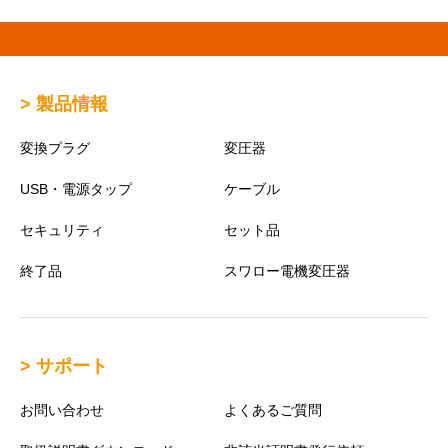
> 製品情報
変換プラグ
変圧器
USB・電源タップ
ケーブル
セキュリティ
セット品
終了品
スワロー電機変圧器
> サポート
お問い合わせ
よくあるご質問