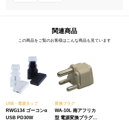
関連商品
この商品をご覧のお客様はこんな商品も見ています
USB・電源タップ
変換プラグ
RWG134 ゴーコンα
WA-10L 南アフリカ
USB PD30W
型 電源変換プラグ
B3Lタイプ