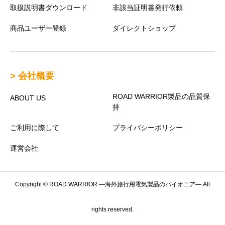
取扱説明書ダウンロード
非該当証明書発行依頼
商品ユーザー登録
ダイレクトショップ
> 会社概要
ROAD WARRIOR製品の品質保
ABOUT US
持
ご利用に際して
プライバシーポリシー
運営会社
Copyright © ROAD WARRIOR —海外旅行用電気製品のパイオニア— All
rights reserved.