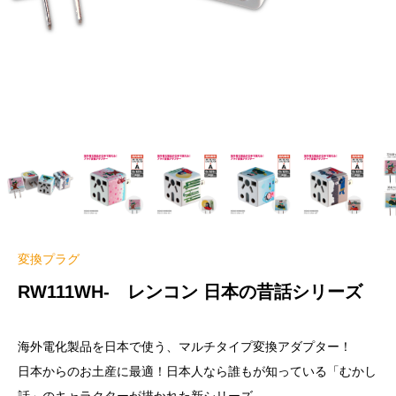
変換プラグ
RW111WH- レンコン 日本の昔話シリーズ
海外電化製品を日本で使う、マルチタイプ変換アダプター！
日本からのお土産に最適！日本人なら誰もが知っている「むかし