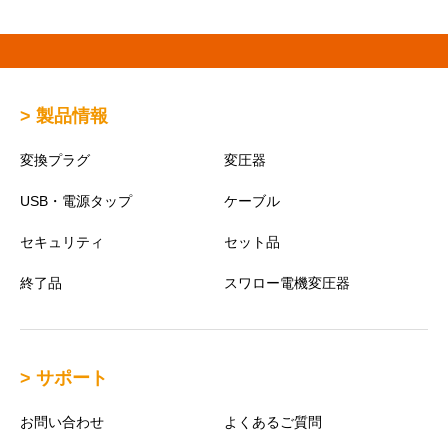
> 製品情報
変換プラグ
変圧器
USB・電源タップ
ケーブル
セキュリティ
セット品
終了品
スワロー電機変圧器
> サポート
お問い合わせ
よくあるご質問