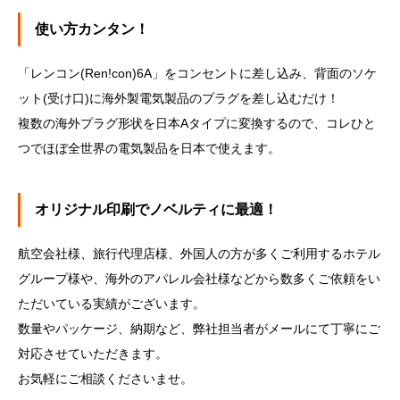
使い方カンタン！
「レンコン(Ren!con)6A」をコンセントに差し込み、背面のソケ
ット(受け口)に海外製電気製品のプラグを差し込むだけ！
複数の海外プラグ形状を日本Aタイプに変換するので、コレひと
つでほぼ全世界の電気製品を日本で使えます。
オリジナル印刷でノベルティに最適！
航空会社様、旅行代理店様、外国人の方が多くご利用するホテル
グループ様や、海外のアパレル会社様などから数多くご依頼をい
ただいている実績がございます。
数量やパッケージ、納期など、弊社担当者がメールにて丁寧にご
対応させていただきます。
お気軽にご相談くださいませ。