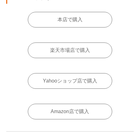
本店で購入
楽天市場店で購入
Yahooショップ店で購入
Amazon店で購入