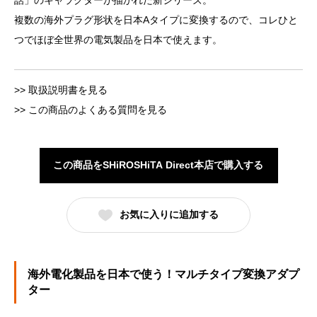
話」のキャラクターが描かれた新シリーズ。
複数の海外プラグ形状を日本Aタイプに変換するので、コレひと
つでほぼ全世界の電気製品を日本で使えます。
>> 取扱説明書を見る
>> この商品のよくある質問を見る
この商品をSHiROSHiTA Direct本店で購入する
お気に入りに追加する
海外電化製品を日本で使う！マルチタイプ変換アダプ
ター