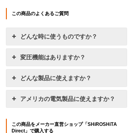
この商品のよくあるご質問
どんな時に使うものですか？
変圧機能はありますか？
どんな製品に使えますか？
アメリカの電気製品に使えますか？
この商品をメーカー直営ショップ「SHiROSHiTA
Direct」で購入する