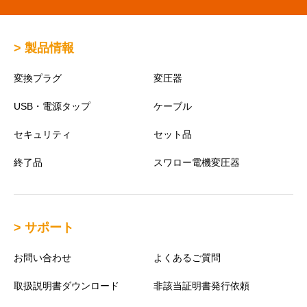
> 製品情報
変換プラグ
変圧器
USB・電源タップ
ケーブル
セキュリティ
セット品
終了品
スワロー電機変圧器
> サポート
お問い合わせ
よくあるご質問
取扱説明書ダウンロード
非該当証明書発行依頼