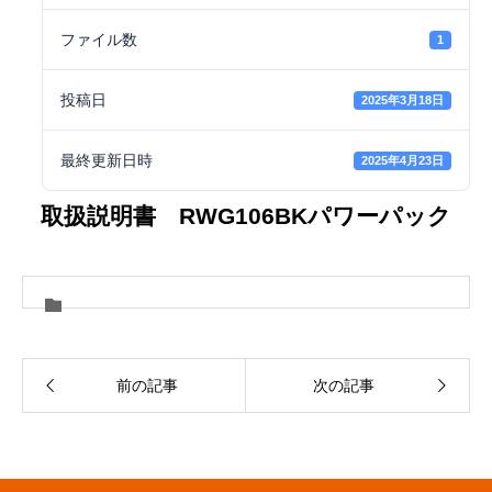
ファイル数
1
投稿日
2025年3月18日
最終更新日時
2025年4月23日
取扱説明書 RWG106BKパワーパック
前の記事
次の記事