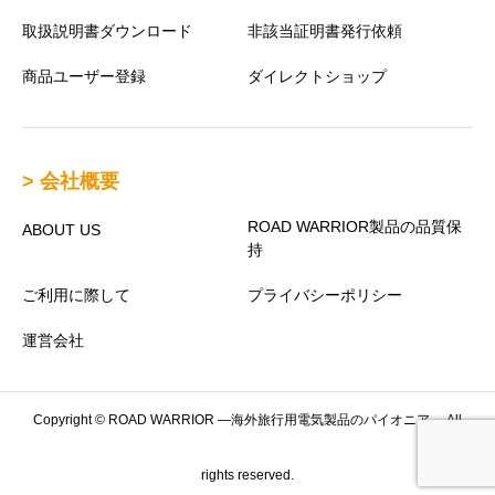
取扱説明書ダウンロード
非該当証明書発行依頼
商品ユーザー登録
ダイレクトショップ
> 会社概要
ROAD WARRIOR製品の品質保
ABOUT US
持
ご利用に際して
プライバシーポリシー
運営会社
Copyright © ROAD WARRIOR —海外旅行用電気製品のパイオニア— All
rights reserved.