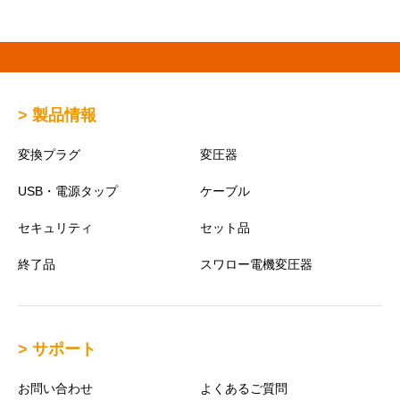
> 製品情報
変換プラグ
変圧器
USB・電源タップ
ケーブル
セキュリティ
セット品
終了品
スワロー電機変圧器
> サポート
お問い合わせ
よくあるご質問