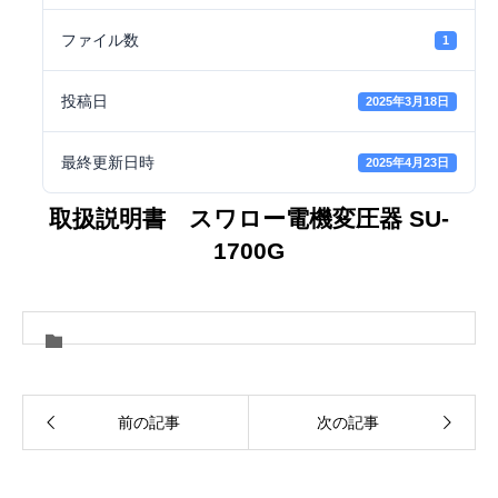
ファイル数
1
投稿日
2025年3月18日
最終更新日時
2025年4月23日
取扱説明書 スワロー電機変圧器 SU-
1700G
前の記事
次の記事