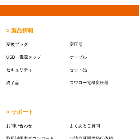
> 製品情報
変換プラグ
変圧器
USB・電源タップ
ケーブル
セキュリティ
セット品
終了品
スワロー電機変圧器
> サポート
お問い合わせ
よくあるご質問
取扱説明書ダウンロード
非該当証明書発行依頼