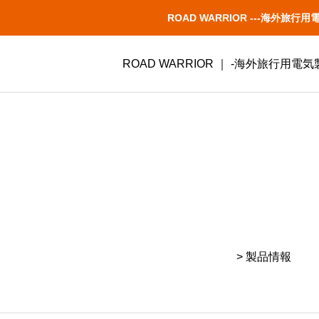
ROAD WARRIOR ---海
ROAD WARRIOR ｜ -海外旅行用
> 製品情報