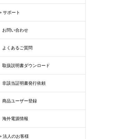
> サポート
お問い合わせ
よくあるご質問
取扱説明書ダウンロード
非該当証明書発行依頼
商品ユーザー登録
海外電源情報
> 法人のお客様