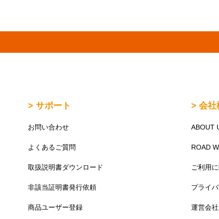
> サポート
> 会
お問い合わせ
ABOUT 
よくあるご質問
ROAD 
取扱説明書ダウンロード
ご利用に
非該当証明書発行依頼
プライバ
商品ユーザー登録
運営会社