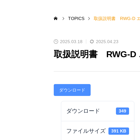
TOPICS
取扱説明書 RWG-D 
2025.03.18
2025.04.23
取扱説明書 RWG-D
ダウンロード
ダウンロード
349
ファイルサイズ
391 KB