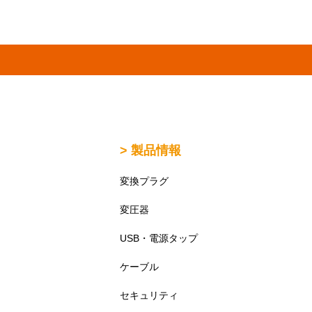
> 製品情報
変換プラグ
変圧器
USB・電源タップ
ケーブル
セキュリティ