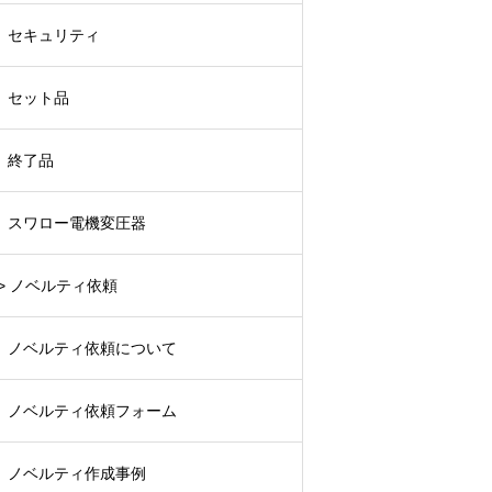
セキュリティ
セット品
終了品
スワロー電機変圧器
> ノベルティ依頼
ノベルティ依頼について
ノベルティ依頼フォーム
ノベルティ作成事例