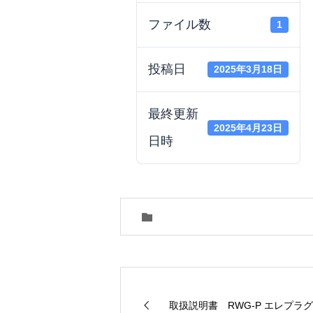
ファイル数
1
投稿日
2025年3月18日
最終更新
2025年4月23日
日時
取扱説明書 RWG-P エレプラグ