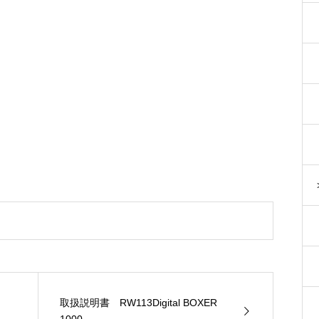
取扱説明書 RW113Digital BOXER