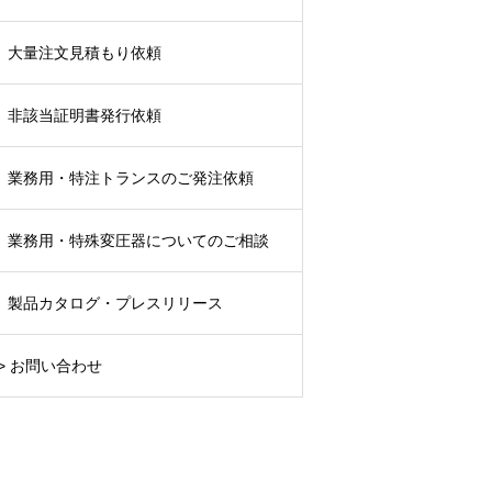
大量注文見積もり依頼
非該当証明書発行依頼
業務用・特注トランスのご発注依頼
業務用・特殊変圧器についてのご相談
製品カタログ・プレスリリース
> お問い合わせ