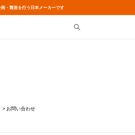
品の企画・製造を行う日本メーカーです
> お問い合わせ