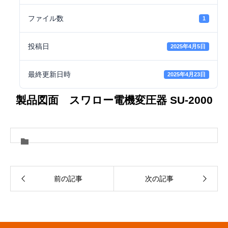
ファイル数
1
投稿日
2025年4月5日
最終更新日時
2025年4月23日
製品図面 スワロー電機変圧器 SU-2000
前の記事
次の記事