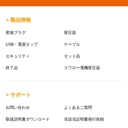
> 製品情報
変換プラグ
変圧器
USB・電源タップ
ケーブル
セキュリティ
セット品
終了品
スワロー電機変圧器
> サポート
お問い合わせ
よくあるご質問
取扱説明書ダウンロード
非該当証明書発行依頼