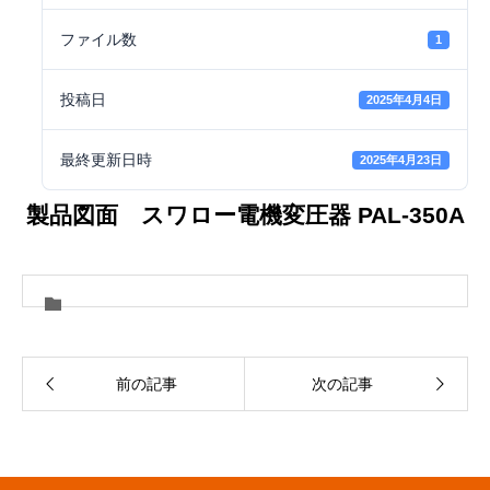
ファイル数
1
投稿日
2025年4月4日
最終更新日時
2025年4月23日
製品図面 スワロー電機変圧器 PAL-350A
前の記事
次の記事