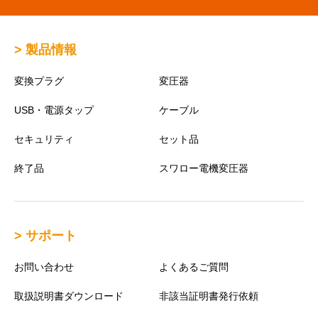
> 製品情報
変換プラグ
変圧器
USB・電源タップ
ケーブル
セキュリティ
セット品
終了品
スワロー電機変圧器
> サポート
お問い合わせ
よくあるご質問
取扱説明書ダウンロード
非該当証明書発行依頼