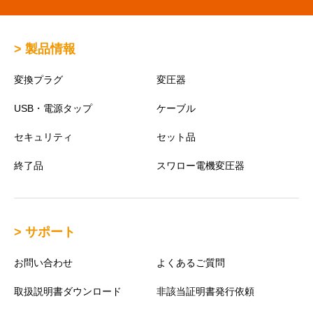
> 製品情報
変換プラグ
変圧器
USB・電源タップ
ケーブル
セキュリティ
セット品
終了品
スワロー電機変圧器
> サポート
お問い合わせ
よくあるご質問
取扱説明書ダウンロード
非該当証明書発行依頼