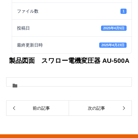
ファイル数
1
投稿日
2025年4月5日
最終更新日時
2025年4月23日
製品図面 スワロー電機変圧器 AU-500A
前の記事
次の記事